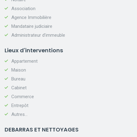
Association
Agence Immobilière
Mandataire judiciaire
Administrateur d’immeuble
Lieux d'interventions
Appartement
Maison
Bureau
Cabinet
Commerce
Entrepôt
Autres...
DEBARRAS ET NETTOYAGES