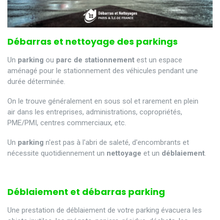
Débarras et nettoyage des parkings
Un
parking
ou
parc de stationnement
est un espace
aménagé pour le stationnement des véhicules pendant une
durée déterminée.
On le trouve généralement en sous sol et rarement en plein
air dans les entreprises, administrations, copropriétés,
PME/PMI, centres commerciaux, etc.
Un
parking
n'est pas à l'abri de saleté, d'encombrants et
nécessite quotidiennement un
nettoyage
et un
déblaiement
.
Déblaiement et débarras parking
Une prestation de déblaiement de votre parking évacuera les