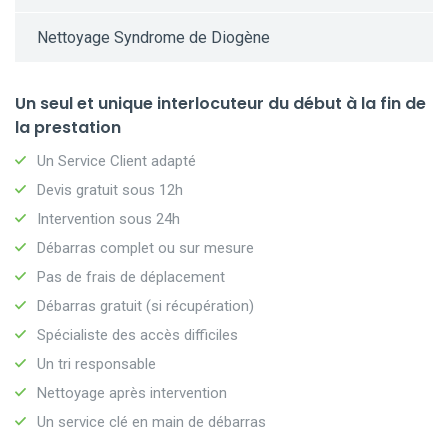
Nettoyage Syndrome de Diogène
Un seul et unique interlocuteur du début à la fin de
la prestation
Un Service Client adapté
Devis gratuit sous 12h
Intervention sous 24h
Débarras complet ou sur mesure
Pas de frais de déplacement
Débarras gratuit (si récupération)
Spécialiste des accès difficiles
Un tri responsable
Nettoyage après intervention
Un service clé en main de débarras