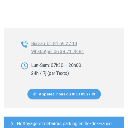
Bureau: 01 81 69 27 19
WhatsApp: 06 38 71 78 81
Lun-Sam: 07h30 – 20h00
24h / 7j (par Texto)
Appelez-nous au 01 81 69 27 19
Nettoyage et débarras parking en Île-de-France