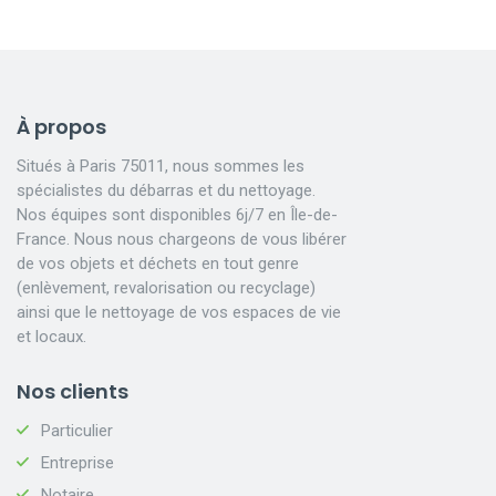
À propos
Situés à Paris 75011, nous sommes les
spécialistes du débarras et du nettoyage.
Nos équipes sont disponibles 6j/7 en Île-de-
France. Nous nous chargeons de vous libérer
de vos objets et déchets en tout genre
(enlèvement, revalorisation ou recyclage)
ainsi que le nettoyage de vos espaces de vie
et locaux.
Nos clients
Particulier
Entreprise
Notaire