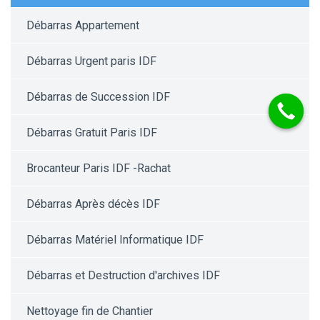
Débarras Appartement
Débarras Urgent paris IDF
Débarras de Succession IDF
Débarras Gratuit Paris IDF
Brocanteur Paris IDF -Rachat
Débarras Après décès IDF
Débarras Matériel Informatique IDF
Débarras et Destruction d'archives IDF
Nettoyage fin de Chantier