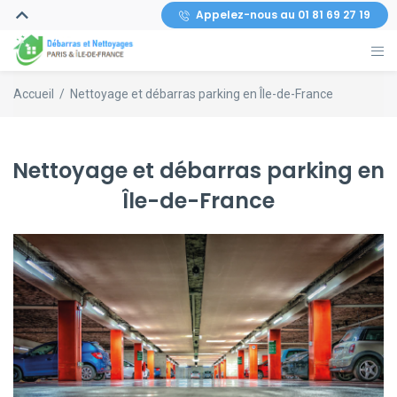
Appelez-nous au 01 81 69 27 19
Accueil
/
Nettoyage et débarras parking en Île-de-France
Nettoyage et débarras parking en
Île-de-France