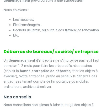
déménagement
prévu ou suite à une
succession
Nous enlevons :
Les meubles,
Électroménagers,
Déchets de jardin, ou suite à des travaux de rénovation,
Etc.
Débarras de bureaux/ société/ entreprise
Un
déménagement
d'entreprise ne s'improvise pas, et il faut
compter 1-2 mois pour faire les préparatifs nécessaires
(choisir la
bonne entreprise de débarras,
trier les objets à
évacuer), Notre entreprise prend au sérieux le débarras des
entreprises tenant compte de l'importance du mobilier,
ordinateurs, archives à enlever.
Nos conseils
Nous conseillons nos clients à faire le triage des objets à