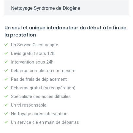
Nettoyage Syndrome de Diogène
Un seul et unique interlocuteur du début à la fin de
la prestation
Un Service Client adapté
Devis gratuit sous 12h
Intervention sous 24h
Débarras complet ou sur mesure
Pas de frais de déplacement
Débarras gratuit (si récupération)
Spécialiste des accès difficiles
Un tri responsable
Nettoyage après intervention
Un service clé en main de débarras