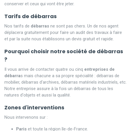
conserver et ceux qui vont être jeter.
Tarifs de débarras
Nos tarifs de
débarras
ne sont pas chers. Un de nos agent
déplacera gratuitement pour faire un audit des travaux à faire
et par la suite nous établissons un devis gratuit et rapide.
Pourquoi choisir notre société de débarras
?
Il vous arrive de contacter quatre ou cinq
entreprises de
débarra
s mais chacune a sa propre spécialité : débarras de
mobilier, débarras d'archives, débarras matériels industriels, etc.
Notre entreprise assure à la fois un débarras de tous les
natures d'objets et aussi la qualité.
Zones d'interventions
Nous intervenons sur :
Paris
et toute la région île-de-France.