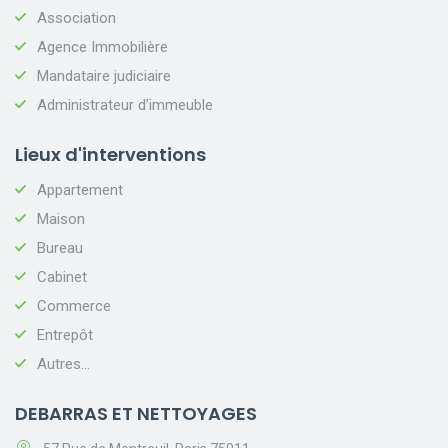
Association
Agence Immobilière
Mandataire judiciaire
Administrateur d’immeuble
Lieux d'interventions
Appartement
Maison
Bureau
Cabinet
Commerce
Entrepôt
Autres...
DEBARRAS ET NETTOYAGES