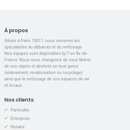
À propos
Situés à Paris 75011, nous sommes les
spécialistes du débarras et du nettoyage.
Nos équipes sont disponibles 6j/7 en Île-de-
France. Nous nous chargeons de vous libérer
de vos objets et déchets en tout genre
(enlèvement, revalorisation ou recyclage)
ainsi que le nettoyage de vos espaces de vie
et locaux.
Nos clients
Particulier
Entreprise
Notaire