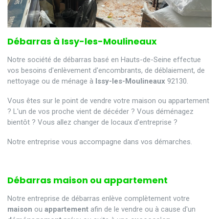
Débarras à Issy-les-Moulineaux
Notre société de débarras basé en Hauts-de-Seine effectue
vos besoins d'enlèvement d'encombrants, de déblaiement, de
nettoyage ou de ménage à
Issy-les-Moulineaux
92130.
Vous êtes sur le point de vendre votre maison ou appartement
? L'un de vos proche vient de décéder ? Vous déménagez
bientôt ? Vous allez changer de locaux d'entreprise ?
Notre entreprise vous accompagne dans vos démarches.
Débarras maison ou appartement
Notre entreprise de débarras enlève complètement votre
maison
ou
appartement
afin de le vendre ou à cause d'un