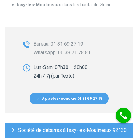
Issy-les-Moulineaux
dans les hauts-de-Seine.
Bureau: 01 81 69 27 19
WhatsApp: 06 38 71 78 81
Lun-Sam: 07h30 – 20h00
24h / 7j (par Texto)
Appelez-nous au 01 81 69 27 19
Société de débarras à Issy-les-Moulineaux 92130