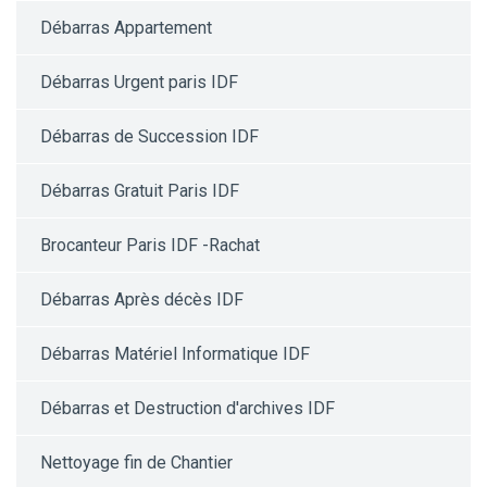
Débarras Appartement
Débarras Urgent paris IDF
Débarras de Succession IDF
Débarras Gratuit Paris IDF
Brocanteur Paris IDF -Rachat
Débarras Après décès IDF
Débarras Matériel Informatique IDF
Débarras et Destruction d'archives IDF
Nettoyage fin de Chantier