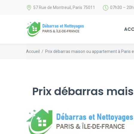
57 Rue de Montreuil, Paris 75011
07h30 – 20
ACC
Accueil
/
Prix débarras maison ou appartement à Paris e
Prix débarras mais