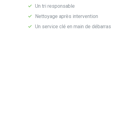
Un tri responsable
Nettoyage après intervention
Un service clé en main de débarras