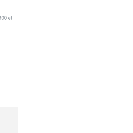
300 et