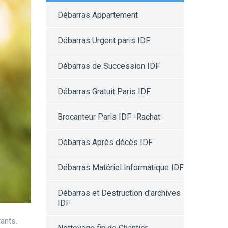
Débarras Appartement
Débarras Urgent paris IDF
Débarras de Succession IDF
Débarras Gratuit Paris IDF
Brocanteur Paris IDF -Rachat
Débarras Après décès IDF
Débarras Matériel Informatique IDF
Débarras et Destruction d'archives
IDF
ants.