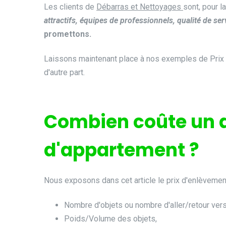
Les clients de
Débarras et Nettoyages
sont, pour l
attractifs, équipes de professionnels, qualité de ser
promettons.
Laissons maintenant place à nos exemples de Prix d
d'autre part.
Combien coûte un 
d'appartement ?
Nous exposons dans cet article le prix d'enlèvement
Nombre d'objets ou nombre d'aller/retour vers
Poids/Volume des objets,