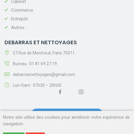
Cabinet
Commerce
Entrepôt
Autres...
DEBARRAS ET NETTOYAGES
57 Rue de Montreuil, Paris 75011
Bureau : 01 81 69 27 19
debarrasnettoyages@gmail.com
Lun-Sam : 07h30 – 20h00
Demandez votre devis gratuit !
Notre site utilise des cookies pour améliorer votre expérience de
navigation.