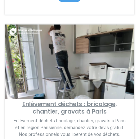
Enlèvement déchets : bricolage,
chantier, gravats à Paris
Enlèvement déchets bricolage, chantier, gravats à Paris
et en région Parisienne, demandez votre devis gratuit.
Nos professionnels vous libèrent de vos déchets.