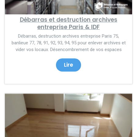
Débarras et destruction archives
entreprise Paris & IDF
Débarras, destruction archives entreprise Paris 75,
banlieue 77, 78, 91, 92, 93, 94, 95 pour enlever archives et
vider vos locaux. Désencombrement de vos espaces
Lire