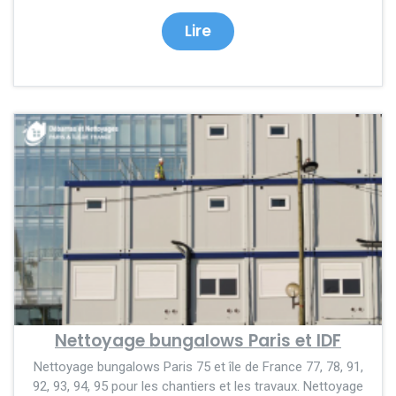
Lire
Nettoyage bungalows Paris et IDF
Nettoyage bungalows Paris 75 et île de France 77, 78, 91,
92, 93, 94, 95 pour les chantiers et les travaux. Nettoyage