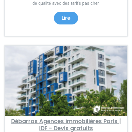
de qualité avec des tarifs pas cher.
Lire
Débarras Agences immobilières Paris |
IDF - Devis gratuits