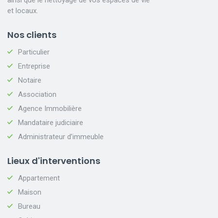
et locaux.
Nos clients
Particulier
Entreprise
Notaire
Association
Agence Immobilière
Mandataire judiciaire
Administrateur d’immeuble
Lieux d'interventions
Appartement
Maison
Bureau