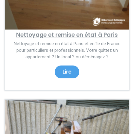
Nettoyage et remise en état à Paris
Nettoyage et remise en état à Paris et en île de France
pour particuliers et professionnels. Votre quittez un
appartement ? Un local ? ou déménagez ?
Lire