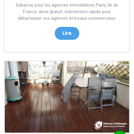
Débarras pour les agences immobilières Paris, île de
France, devis gratuit, intervention rapide pour
débarrasser vos agences et locaux commerciaux.
Lire