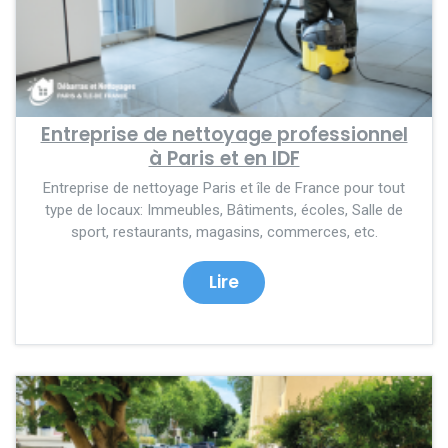
Entreprise de nettoyage professionnel
à Paris et en IDF
Entreprise de nettoyage Paris et île de France pour tout
type de locaux: Immeubles, Bâtiments, écoles, Salle de
sport, restaurants, magasins, commerces, etc.
Lire