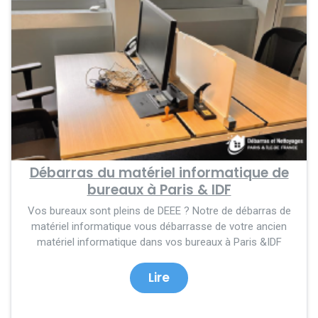
Débarras du matériel informatique de
bureaux à Paris & IDF
Vos bureaux sont pleins de DEEE ? Notre de débarras de
matériel informatique vous débarrasse de votre ancien
matériel informatique dans vos bureaux à Paris &IDF
Lire