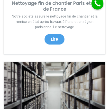
Nettoyage fin de chantier Paris et Ile
de France
Notre société assure le nettoyage fin de chantier et la
remise en état après travaux à Paris et en région
parisienne. Le nettoyage
Lire