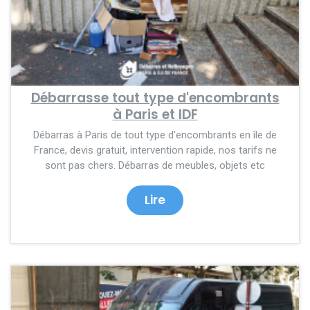
Débarrasse tout type d'encombrants
à Paris et IDF
Débarras à Paris de tout type d'encombrants en île de
France, devis gratuit, intervention rapide, nos tarifs ne
sont pas chers. Débarras de meubles, objets etc
Lire