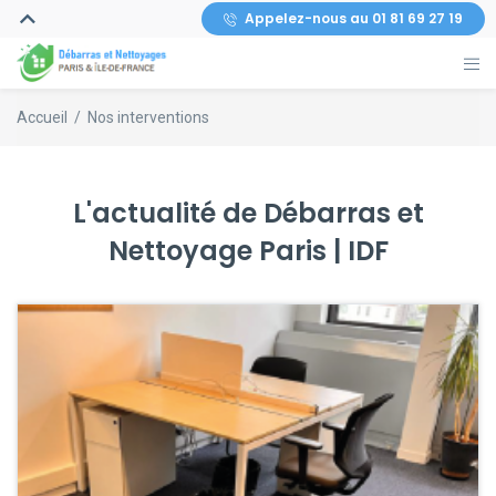
Appelez-nous au 01 81 69 27 19
Accueil
/
Nos interventions
L'actualité de Débarras et
Nettoyage Paris | IDF