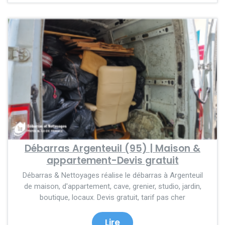
Débarras Argenteuil (95) | Maison &
appartement-Devis gratuit
Débarras & Nettoyages réalise le débarras à Argenteuil
de maison, d'appartement, cave, grenier, studio, jardin,
boutique, locaux. Devis gratuit, tarif pas cher
Lire