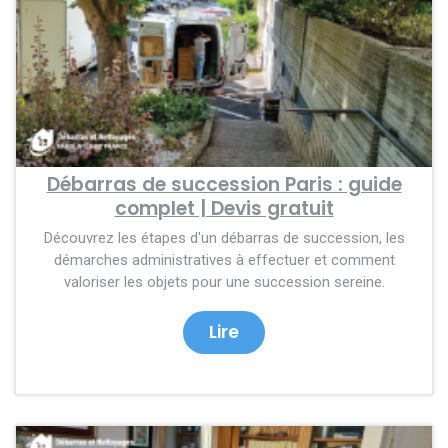
Débarras de succession Paris : guide
complet | Devis gratuit
Découvrez les étapes d'un débarras de succession, les
démarches administratives à effectuer et comment
valoriser les objets pour une succession sereine.
Lire